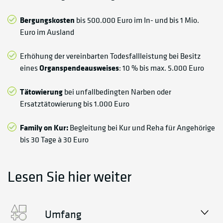
Bergungskosten
bis 500.000 Euro im In- und bis 1 Mio.
Euro im Ausland
Erhöhung der vereinbarten Todesfallleistung bei Besitz
eines
Organspendeausweises
: 10 % bis max. 5.000 Euro
Tätowierung
bei unfallbedingten Narben oder
Ersatztätowierung bis 1.000 Euro
Family on Kur:
Begleitung bei Kur und Reha für Angehörige
bis 30 Tage à 30 Euro
Lesen Sie hier weiter
Umfang