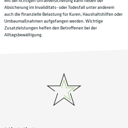
Mit der richtigen Unfallversicherung kann neben der
Absicherung im Invaliditäts- oder Todesfall unter anderem
auch die finanzielle Belastung für Kuren, Haushaltshilfen oder
Umbaumaßnahmen aufgefangen werden. Wichtige
Zusatzleistungen helfen den Betroffenen bei der
Alltagsbewältigung.