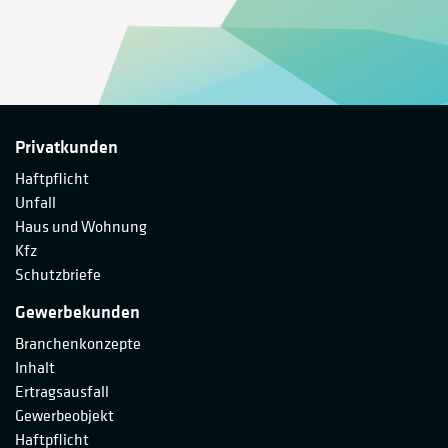
Privatkunden
Haftpflicht
Unfall
Haus und Wohnung
Kfz
Schutzbriefe
Gewerbekunden
Branchenkonzepte
Inhalt
Ertragsausfall
Gewerbeobjekt
Haftpflicht