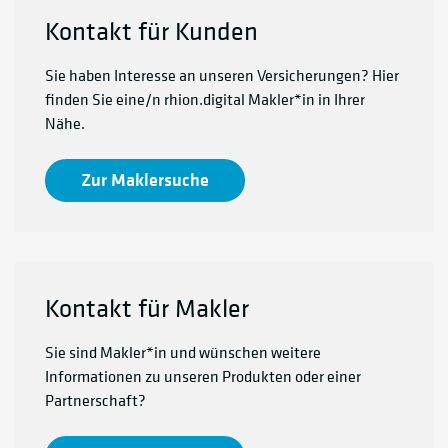
Kontakt für Kunden
Sie haben Interesse an unseren Versicherungen? Hier
finden Sie eine/n rhion.digital Makler*in in Ihrer
Nähe.
Zur Maklersuche
Kontakt für Makler
Sie sind Makler*in und wünschen weitere
Informationen zu unseren Produkten oder einer
Partnerschaft?