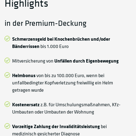
Highlights
in der Premium-Deckung
Schmerzensgeld bei Knochenbrüchen und/oder
Bänderrissen
bis 1.000 Euro
Mitversicherung von
Unfällen durch Eigenbewegung
Helmbonus
von bis zu 100.000 Euro, wenn bei
unfallbedingter Kopfverletzung freiwillig ein Helm
getragen wurde
Kostenersatz
z.B. für Umschulungsmaßnahmen, Kfz-
Umbauten oder Umbauten der Wohnung
Vorzeitige Zahlung der Invaliditätsleistung
bei
medizinisch gesicherter Diagnose