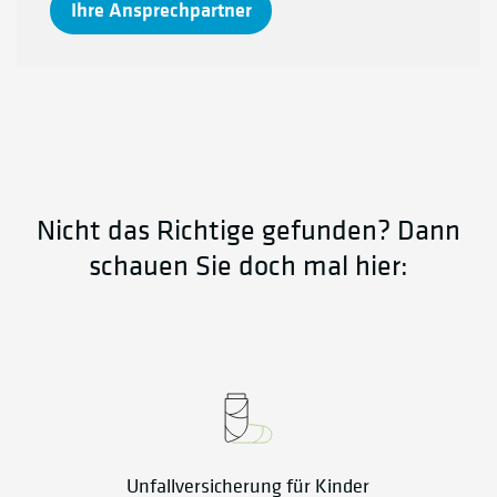
Ihre Ansprechpartner
Nicht das Richtige gefunden? Dann
schauen Sie doch mal hier:
Unfallversicherung für Kinder