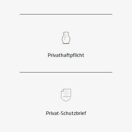
Privathaftpflicht
Privat-Schutzbrief