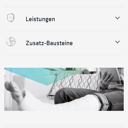
Leistungen
Zusatz-Bausteine