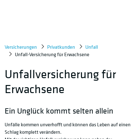
Versicherungen
Privatkunden
Unfall
Unfall-Versicherung für Erwachsene
Unfallversicherung für
Erwachsene
Ein Unglück kommt selten allein
Unfälle kommen unverhofft und können das Leben auf einen
Schlag komplett verändern.