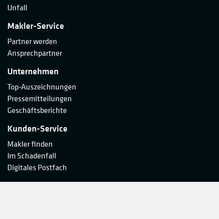
Unfall
Makler-Service
Partner werden
Ansprechpartner
Unternehmen
Top-Auszeichnungen
Pressemitteilungen
Geschäftsberichte
Kunden-Service
Makler finden
Im Schadenfall
Digitales Postfach
Vertrag widerrufen