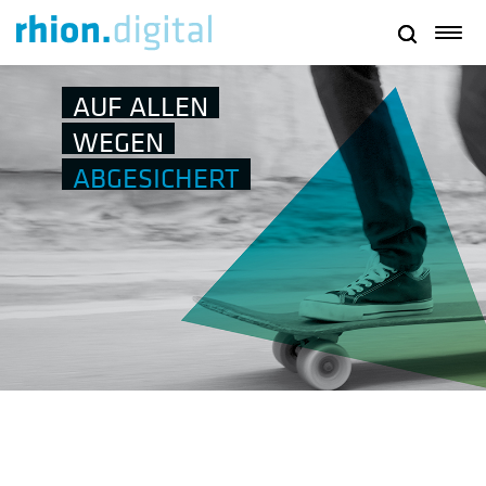
AUF ALLEN
WEGEN
ABGESICHERT