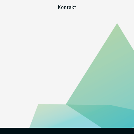
Kontakt