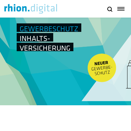
GEWERBESCHUTZ
INHALTS-
VERSICHERUNG