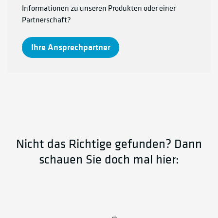
Informationen zu unseren Produkten oder einer
Partnerschaft?
Ihre Ansprechpartner
Nicht das Richtige gefunden? Dann
schauen Sie doch mal hier: