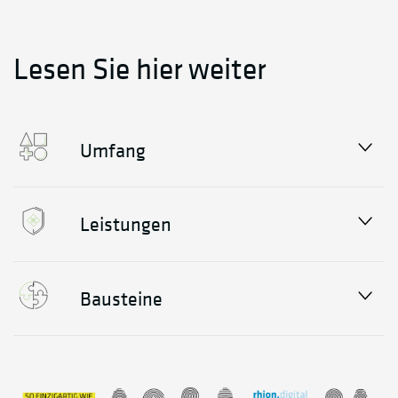
Lesen Sie hier weiter
Umfang
Leistungen
Bausteine