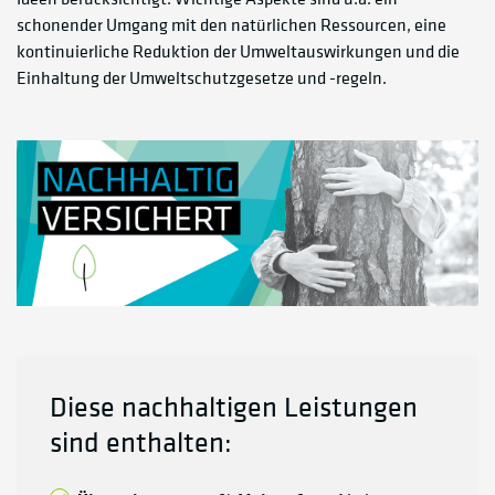
schonender Umgang mit den natürlichen Ressourcen, eine
kontinuierliche Reduktion der Umweltauswirkungen und die
Einhaltung der Umweltschutzgesetze und -regeln.
Diese nachhaltigen Leistungen
sind enthalten: