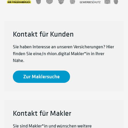
Kontakt für Kunden
Sie haben Interesse an unseren Versicherungen? Hier
finden Sie eine/n rhion.digital Makler*in in Ihrer
Nähe.
Zur Maklersuche
Kontakt für Makler
Sie sind Makler*in und wünschen weitere