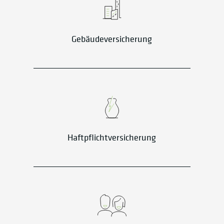
Gebäudeversicherung
Haftpflichtversicherung