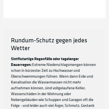
Rundum-Schutz gegen jedes
Wetter
Sintflutartige Regenfälle oder tagelanger
Dauerregen:
Extreme Niederschlagsmengen können
schon in kürzester Zeit zu Hochwasser und
Überschwemmungen führen. Wenn dann Erde und
Kanalisation die Wassermassen nicht mehr
aufnehmen können, sind vollgelaufene Keller,
Wasserschäden in der Wohnung oder
Nebengebäuden wie Schuppen und Garagen oft die
Folge - und leider auch viel Ärger, Schmutz, Gestank