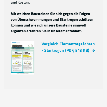
und Kosten.
Mit welchen Bausteinen Sie sich gegen die Folgen
von Überschwemmungen und Starkregen schützen
können und wie sich unsere Bausteine sinnvoll
ergänzen erfahren Sie in unserem Infoblatt.
Vergleich Elementargefahren
- Starkregen
(PDF, 543 KB)