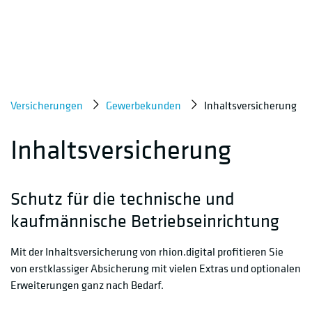
Versicherungen
Gewerbekunden
Inhaltsversicherung
Inhaltsversicherung
Schutz für die technische und
kaufmännische Betriebseinrichtung
Mit der Inhaltsversicherung von rhion.digital profitieren Sie
von erstklassiger Absicherung mit vielen Extras und optionalen
Erweiterungen ganz nach Bedarf.