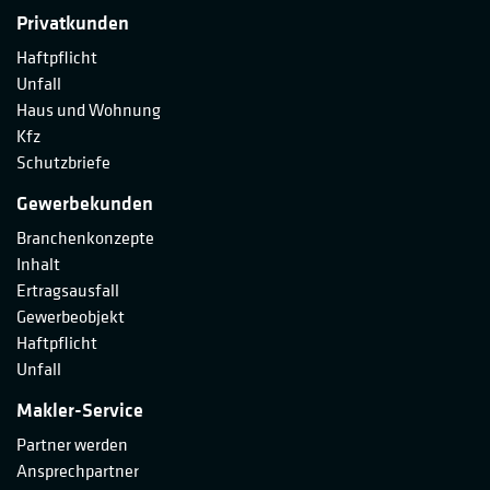
Privatkunden
Haftpflicht
Unfall
Haus und Wohnung
Kfz
Schutzbriefe
Gewerbekunden
Branchenkonzepte
Inhalt
Ertragsausfall
Gewerbeobjekt
Haftpflicht
Unfall
Makler-Service
Partner werden
Ansprechpartner