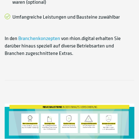
waren (optional)
Umfangreiche Leistungen und Bausteine zuwählbar
In den
Branchenkonzepten
von rhion.digital erhalten Sie
darüber hinaus speziell auf diverse Betriebsarten und
Branchen zugeschnittene Extras.