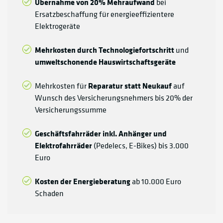
Übernahme von 20% Mehraufwand
bei
Ersatzbeschaffung für energieeffizientere
Elektrogeräte
Mehrkosten durch Technologiefortschritt
und
umweltschonende Hauswirtschaftsgeräte
Mehrkosten für
Reparatur statt Neukauf
auf
Wunsch des Versicherungsnehmers bis 20% der
Versicherungssumme
Geschäftsfahrräder inkl. Anhänger und
Elektrofahrräder
(Pedelecs, E-Bikes) bis 3.000
Euro
Kosten der Energieberatung
ab 10.000 Euro
Schaden