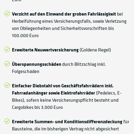
Verzicht auf den Einwand der groben Fahrlässigkeit
bei
Herbeiführung eines Versicherungsfalls, sowie Verletzung
von Obliegenheiten und Sicherheitsvorschriften bis
100.000 Euro
Erweiterte Neuwertversicherung
(Goldene Regel)
Überspannungsschäden
durch Blitzschlag inkl.
Folgeschäden
Einfacher Diebstahl von Geschäftsfahrrädern inkl.
Fahrradanhänger sowie Elektrofahrräder
(Pedelecs, E-
Bikes), sofern keine Versicherungspflicht besteht und
Cargobikes bis 3.000 Euro
Erweiterte Summen- und Konditionsdifferenzdeckung
für
Bausteine, die im bisherigen Vertrag nicht abgesichert