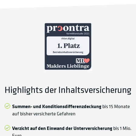
Highlights der Inhaltsversicherung
Summen- und Konditionsdifferenzdeckung
bis 15 Monate
auf bisher versicherte Gefahren
Verzicht auf den Einwand der Unterversicherung
bis 1 Mio.
Euro