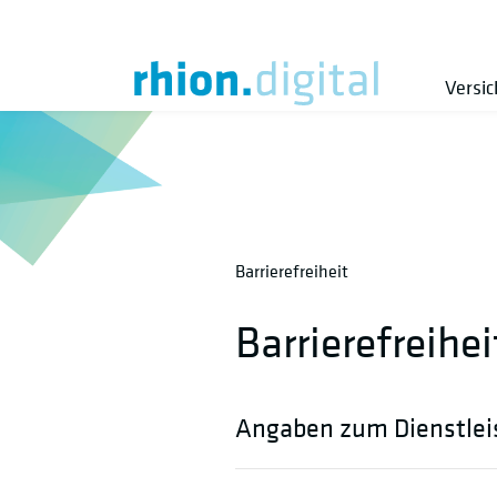
Versi
Barrierefreiheit
Barrierefreihe
Angaben zum Dienstlei