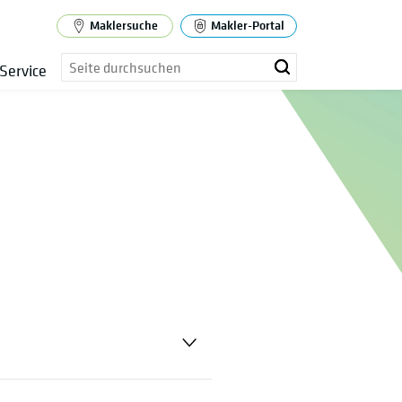
Maklersuche
Makler-Portal
Service