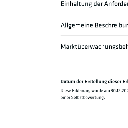
Einhaltung der Anforder
Allgemeine Beschreibun
Marktüberwachungsbe
Datum der Erstellung dieser Erk
Diese Erklärung wurde am 30.12.202
einer Selbstbewertung.