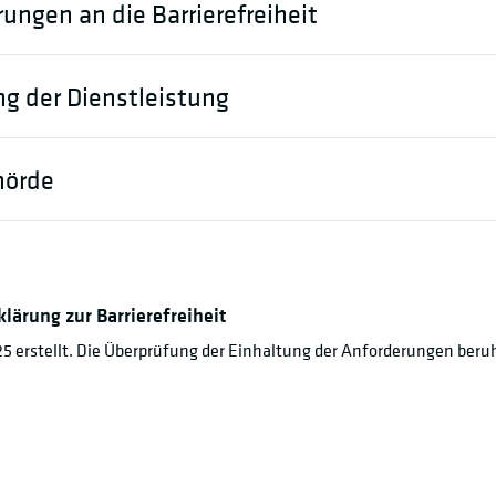
ungen an die Barrierefreiheit
g der Dienstleistung
hörde
lärung zur Barrierefreiheit
5 erstellt. Die Überprüfung der Einhaltung der Anforderungen beru