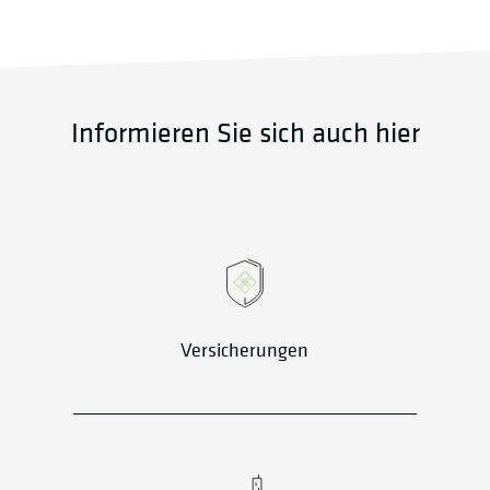
Informieren Sie sich auch hier
Versicherungen