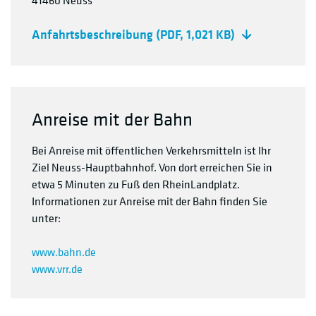
41460 Neuss
Anfahrtsbeschreibung
(PDF, 1,021 KB)
Anreise mit der Bahn
Bei Anreise mit öffentlichen Verkehrsmitteln ist Ihr
Ziel Neuss-Hauptbahnhof. Von dort erreichen Sie in
etwa 5 Minuten zu Fuß den RheinLandplatz.
Informationen zur Anreise mit der Bahn finden Sie
unter:
www.bahn.de
www.vrr.de