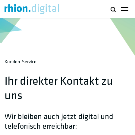
Kunden-Service
Ihr direkter Kontakt zu
uns
Wir bleiben auch jetzt digital und
telefonisch erreichbar: