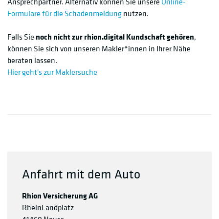
Ansprechpartner. Alternativ können Sie unsere
Online-
Formulare für die Schadenmeldung
nutzen.
Falls Sie
noch nicht zur rhion.digital Kundschaft gehören
,
können Sie sich von unseren Makler*innen in Ihrer Nähe
beraten lassen.
Hier geht's zur Maklersuche
Anfahrt mit dem Auto
Rhion Versicherung AG
RheinLandplatz