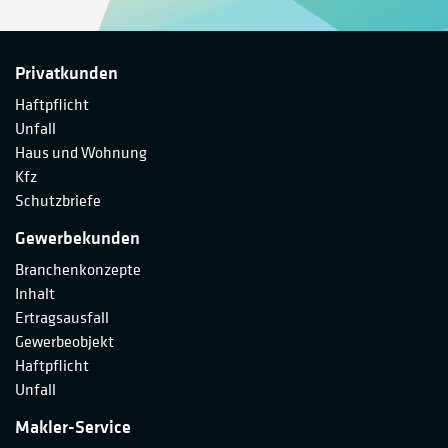
Privatkunden
Haftpflicht
Unfall
Haus und Wohnung
Kfz
Schutzbriefe
Gewerbekunden
Branchenkonzepte
Inhalt
Ertragsausfall
Gewerbeobjekt
Haftpflicht
Unfall
Makler-Service