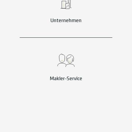
Unternehmen
Makler-Service