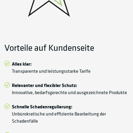
Vorteile auf Kundenseite
Alles klar:
Transparente und leistungsstarke Tarife
Relevanter und flexibler Schutz:
Innovative, bedarfsgerechte und ausgezeichnete Produkte
Schnelle Schadenregulierung:
Unbürokratische und effiziente Bearbeitung der
Schadenfälle