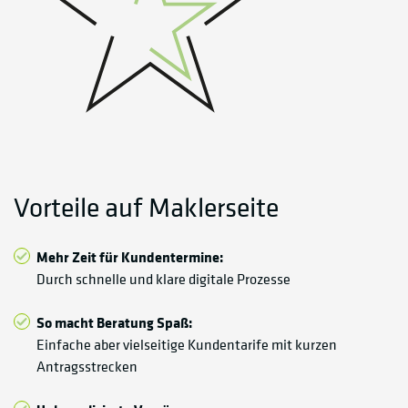
Vorteile auf Maklerseite
Mehr Zeit für Kundentermine:
Durch schnelle und klare digitale Prozesse
So macht Beratung Spaß:
Einfache aber vielseitige Kundentarife mit kurzen
Antragsstrecken