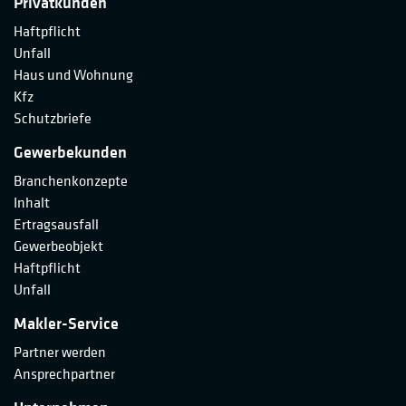
Privatkunden
Haftpflicht
Unfall
Haus und Wohnung
Kfz
Schutzbriefe
Gewerbekunden
Branchenkonzepte
Inhalt
Ertragsausfall
Gewerbeobjekt
Haftpflicht
Unfall
Makler-Service
Partner werden
Ansprechpartner