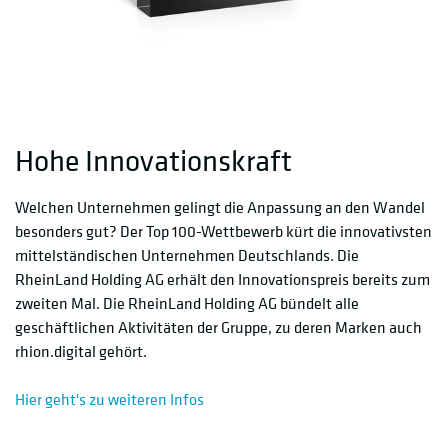
Hohe Innovationskraft
Welchen Unternehmen gelingt die Anpassung an den Wandel
besonders gut? Der Top 100-Wettbewerb kürt die innovativsten
mittelständischen Unternehmen Deutschlands. Die
RheinLand Holding AG erhält den Innovationspreis bereits zum
zweiten Mal. Die RheinLand Holding AG bündelt alle
geschäftlichen Aktivitäten der Gruppe, zu deren Marken auch
rhion.digital gehört.
Hier geht's zu weiteren Infos