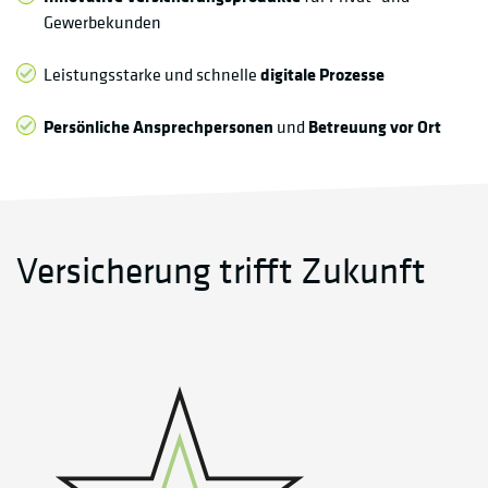
Gewerbekunden
Leistungsstarke und schnelle
digitale Prozesse
Persönliche Ansprechpersonen
und
Betreuung vor Ort
Versicherung trifft Zukunft