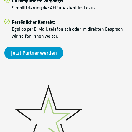
Unkomplizierte Vorgänge:
Simplifizierung der Abläufe steht im Fokus
Persönlicher Kontakt:
Egal ob per E-Mail, telefonisch oder im direkten Gespräch –
wir helfen Ihnen weiter.
Jetzt Partner werden