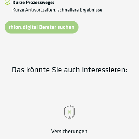
Kurze Prozesswege:
Kurze Antwortzeiten, schnellere Ergebnisse
rhion.digital Berater suchen
Das könnte Sie auch interessieren:
Versicherungen