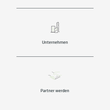
Unternehmen
Partner werden