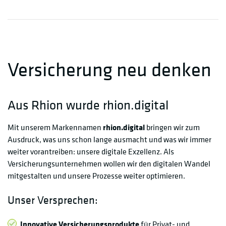
Versicherung neu denken
Aus Rhion wurde rhion.digital
Mit unserem Markennamen
rhion.digital
bringen wir zum
Ausdruck, was uns schon lange ausmacht und was wir immer
weiter vorantreiben: unsere digitale Exzellenz. Als
Versicherungsunternehmen wollen wir den digitalen Wandel
mitgestalten und unsere Prozesse weiter optimieren.
Unser Versprechen:
Innovative Versicherungsprodukte
für Privat- und