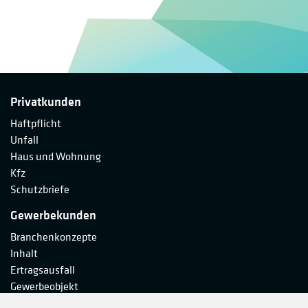
Privatkunden
Haftpflicht
Unfall
Haus und Wohnung
Kfz
Schutzbriefe
Gewerbekunden
Branchenkonzepte
Inhalt
Ertragsausfall
Gewerbeobjekt
Haftpflicht