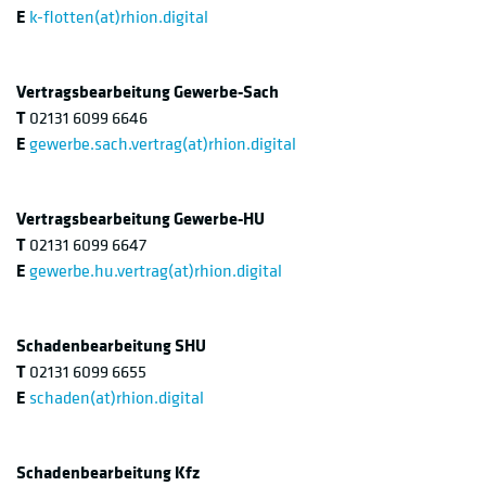
E
k-flotten(at)rhion.digital
Vertragsbearbeitung Gewerbe-Sach
T
02131 6099 6646
E
gewerbe.sach.vertrag(at)rhion.digital
Vertragsbearbeitung Gewerbe-HU
T
02131 6099 6647
E
gewerbe.hu.vertrag(at)rhion.digital
Schadenbearbeitung SHU
T
02131 6099 6655
E
schaden(at)rhion.digital
Schadenbearbeitung Kfz