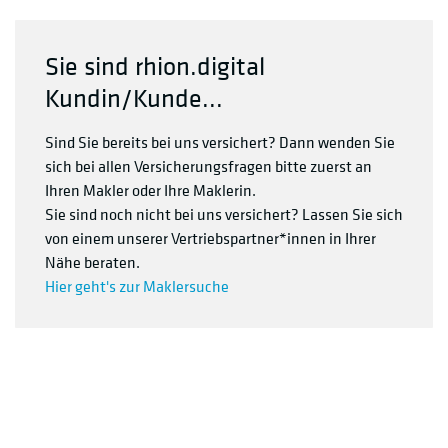
Sie sind rhion.digital
Kundin/Kunde...
Sind Sie bereits bei uns versichert? Dann wenden Sie
sich bei allen Versicherungsfragen bitte zuerst an
Ihren Makler oder Ihre Maklerin.
Sie sind noch nicht bei uns versichert? Lassen Sie sich
von einem unserer Vertriebspartner*innen in Ihrer
Nähe beraten.
Hier geht's zur Maklersuche