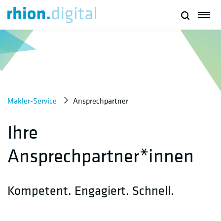
Makler-Service
Ansprechpartner
Ihre
Ansprechpartner*innen
Kompetent. Engagiert. Schnell.