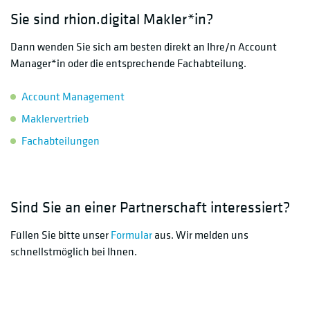
Sie sind rhion.digital Makler*in?
Dann wenden Sie sich am besten direkt an Ihre/n Account
Manager*in oder die entsprechende Fachabteilung.
Account Management
Maklervertrieb
Fachabteilungen
Sind Sie an einer Partnerschaft interessiert?
Füllen Sie bitte unser
Formular
aus. Wir melden uns
schnellstmöglich bei Ihnen.