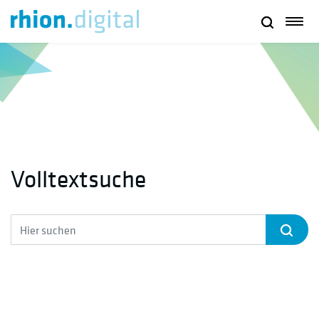
Volltextsuche