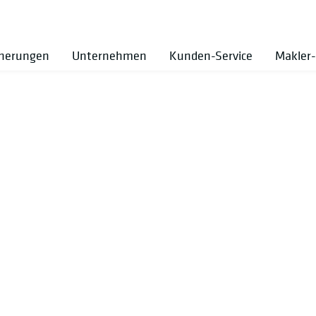
cherungen
Unternehmen
Kunden-Service
Makler-