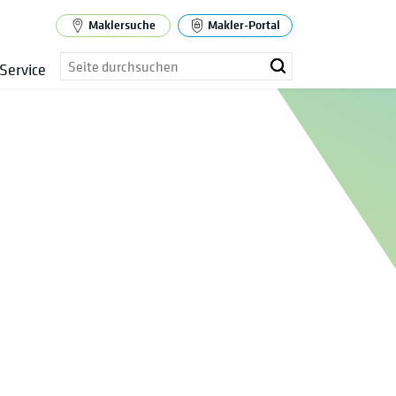
Maklersuche
Makler-Portal
Service