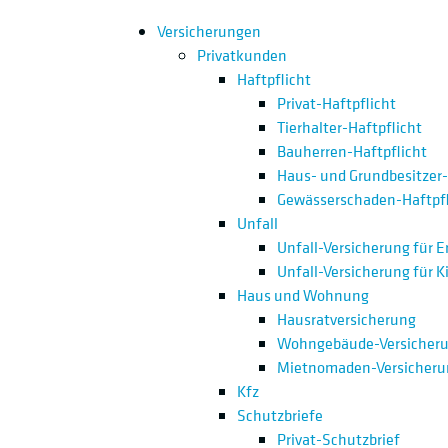
Versicherungen
Privatkunden
Haftpflicht
Privat-Haftpflicht
Tierhalter-Haftpflicht
Bauherren-Haftpflicht
Haus- und Grundbesitzer-
Gewässerschaden-Haftpfl
Unfall
Unfall-Versicherung für 
Unfall-Versicherung für K
Haus und Wohnung
Hausratversicherung
Wohngebäude-Versicher
Mietnomaden-Versicheru
Kfz
Schutzbriefe
Privat-Schutzbrief