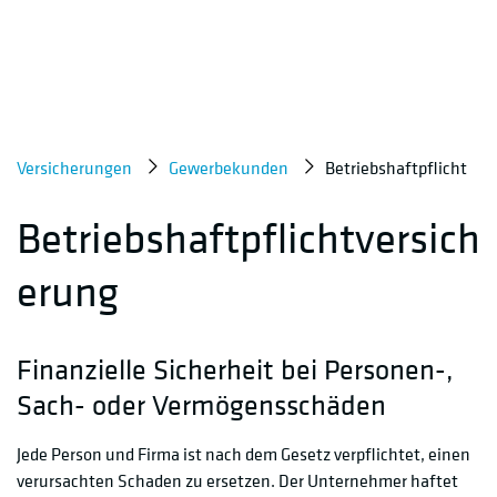
Versicherungen
Gewerbekunden
Betriebshaftpflicht
Betriebshaftpflichtversich
erung
Finanzielle Sicherheit bei Personen-,
Sach- oder Vermögensschäden
Jede Person und Firma ist nach dem Gesetz verpflichtet, einen
verursachten Schaden zu ersetzen. Der Unternehmer haftet