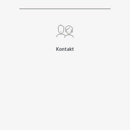
Kontakt