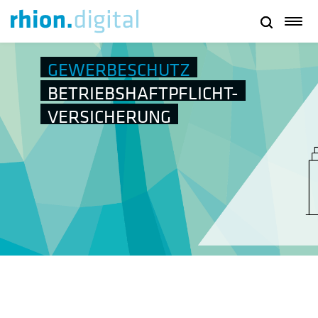
GEWERBESCHUTZ
BETRIEBSHAFTPFLICHT-
VERSICHERUNG