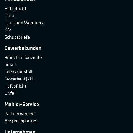
Haftpflicht
Unfall
Haus und Wohnung
Kfz
Schutzbriefe
Gewerbekunden
Branchenkonzepte
Inhalt
Ertragsausfall
Gewerbeobjekt
Haftpflicht
Unfall
Makler-Service
Partner werden
Ansprechpartner
Unternehmen