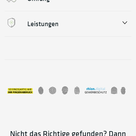
Leistungen
Nicht das Richtige gefunden? Dann