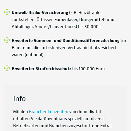
Umwelt-Risiko-Versicherung
(z.B. Heizöltanks,
Tankstellen, Ölfässer, Farbenlager, Düngemittel- und
Abfalllager, Säure-/Laugentanks) bis 30.000 l
Erweiterte Summen- und Konditionsdifferenzdeckung
für
Bausteine, die im bisherigen Vertrag nicht abgesichert
waren (optional)
Erweiterter Strafrechtsschutz
bis 100.000 Euro
Info
Mit den
Branchenkonzepten
von rhion.digital
erhalten Sie darüber hinaus speziell auf diverse
Betriebsarten und Branchen zugeschnittene Extras.