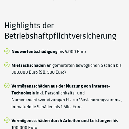
Highlights der
Betriebshaftpflichtversicherung
Neuwertentschädigung
bis 5.000 Euro
Mietsachschäden
an gemieteten beweglichen Sachen bis
300.000 Euro (SB: 500 Euro)
Vermögensschäden aus der Nutzung von Internet-
Technologie
inkl. Persönlichkeits- und
Namensrechtsverletzungen bis zur Versicherungssumme,
immaterielle Schäden bis 1 Mio. Euro
Vermögensschäden durch Arbeiten und Leistungen
bis
100.000 Euro