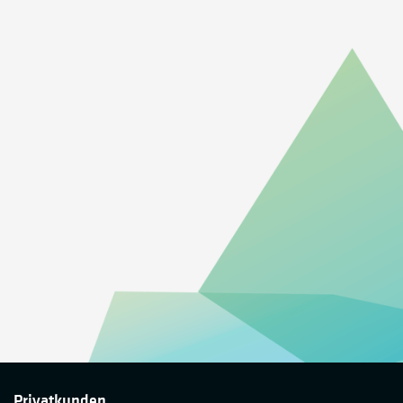
Privatkunden