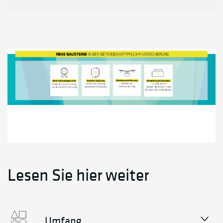
Lesen Sie hier weiter
Umfang