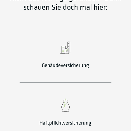
schauen Sie doch mal hier:
Gebäudeversicherung
Haftpflichtversicherung