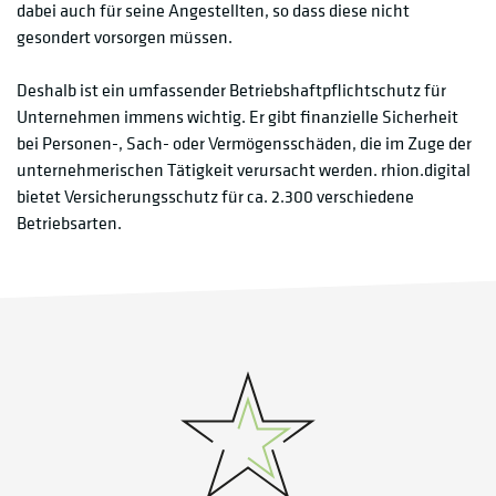
dabei auch für seine Angestellten, so dass diese nicht
gesondert vorsorgen müssen.
Deshalb ist ein umfassender Betriebshaftpflichtschutz für
Unternehmen immens wichtig. Er gibt finanzielle Sicherheit
bei Personen-, Sach- oder Vermögensschäden, die im Zuge der
unternehmerischen Tätigkeit verursacht werden. rhion.digital
bietet Versicherungsschutz für ca. 2.300 verschiedene
Betriebsarten.