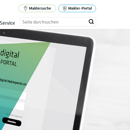
Maklersuche
Makler-Portal
Service