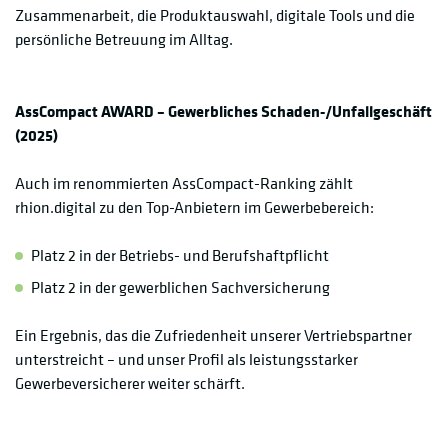
Zusammenarbeit, die Produktauswahl, digitale Tools und die
persönliche Betreuung im Alltag.
AssCompact AWARD – Gewerbliches Schaden-/Unfallgeschäft
(2025)
Auch im renommierten AssCompact-Ranking zählt
rhion.digital zu den Top-Anbietern im Gewerbebereich:
Platz 2 in der Betriebs- und Berufshaftpflicht
Platz 2 in der gewerblichen Sachversicherung
Ein Ergebnis, das die Zufriedenheit unserer Vertriebspartner
unterstreicht – und unser Profil als leistungsstarker
Gewerbeversicherer weiter schärft.