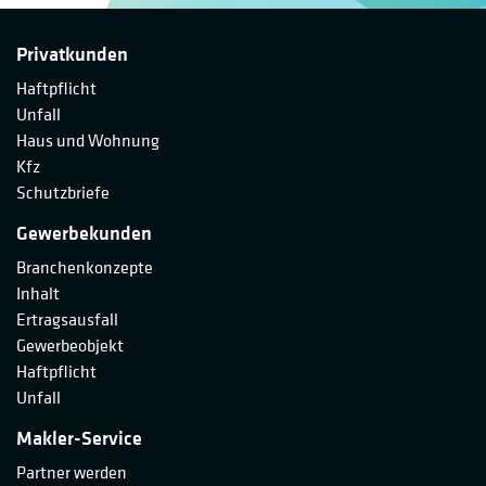
Privatkunden
Haftpflicht
Unfall
Haus und Wohnung
Kfz
Schutzbriefe
Gewerbekunden
Branchenkonzepte
Inhalt
Ertragsausfall
Gewerbeobjekt
Haftpflicht
Unfall
Makler-Service
Partner werden