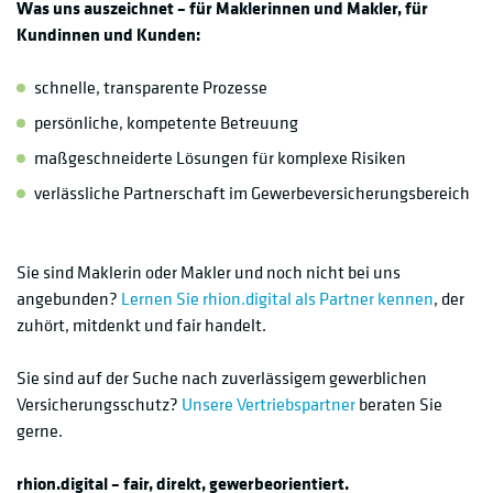
Was uns auszeichnet – für Maklerinnen und Makler, für
Kundinnen und Kunden:
schnelle, transparente Prozesse
persönliche, kompetente Betreuung
maßgeschneiderte Lösungen für komplexe Risiken
verlässliche Partnerschaft im Gewerbeversicherungsbereich
Sie sind Maklerin oder Makler und noch nicht bei uns
angebunden?
Lernen Sie rhion.digital als Partner kennen
, der
zuhört, mitdenkt und fair handelt.
Sie sind auf der Suche nach zuverlässigem gewerblichen
Versicherungsschutz?
Unsere Vertriebspartner
beraten Sie
gerne.
rhion.digital – fair, direkt, gewerbeorientiert.