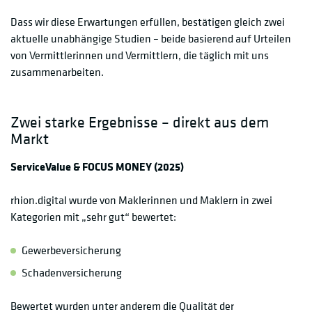
Dass wir diese Erwartungen erfüllen, bestätigen gleich zwei
aktuelle unabhängige Studien – beide basierend auf Urteilen
von Vermittlerinnen und Vermittlern, die täglich mit uns
zusammenarbeiten.
Zwei starke Ergebnisse – direkt aus dem
Markt
ServiceValue & FOCUS MONEY (2025)
rhion.digital wurde von Maklerinnen und Maklern in zwei
Kategorien mit „sehr gut“ bewertet:
Gewerbeversicherung
Schadenversicherung
Bewertet wurden unter anderem die Qualität der