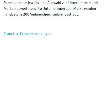
Panelisten, die jeweils eine Auswahl von Unternehmen und
Marken bewerteten. Pro Unternehmen oder Marke wurden
mindestens 200 Verbraucherurteile angestrebt.
Zurück zu Pressemitteilungen