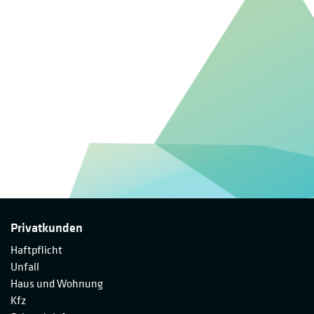
Privatkunden
Haftpflicht
Unfall
Haus und Wohnung
Kfz