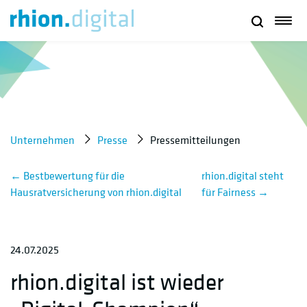
Unternehmen
Presse
Pressemitteilungen
←
Bestbewertung für die
rhion.digital steht
Hausratversicherung von rhion.digital
für Fairness
→
24.07.2025
rhion.digital ist wieder