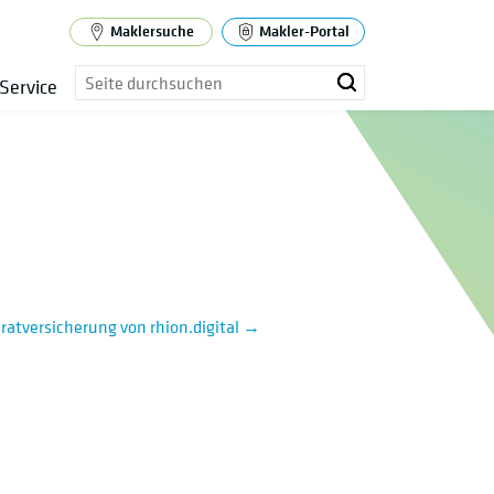
Maklersuche
Makler-Portal
Service
ratversicherung von rhion.digital
→