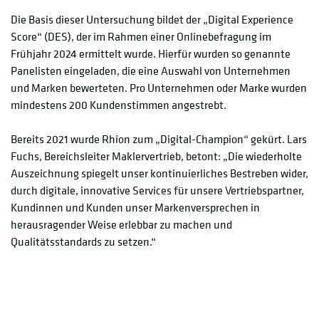
Die Basis dieser Untersuchung bildet der „Digital Experience
Score“ (DES), der im Rahmen einer Onlinebefragung im
Frühjahr 2024 ermittelt wurde. Hierfür wurden so genannte
Panelisten eingeladen, die eine Auswahl von Unternehmen
und Marken bewerteten. Pro Unternehmen oder Marke wurden
mindestens 200 Kundenstimmen angestrebt.
Bereits 2021 wurde Rhion zum „Digital-Champion“ gekürt. Lars
Fuchs, Bereichsleiter Maklervertrieb, betont: „Die wiederholte
Auszeichnung spiegelt unser kontinuierliches Bestreben wider,
durch digitale, innovative Services für unsere Vertriebspartner,
Kundinnen und Kunden unser Markenversprechen in
herausragender Weise erlebbar zu machen und
Qualitätsstandards zu setzen.“