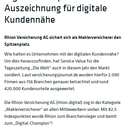
Auszeichnung für digitale
Kundennähe
Rhion Versicherung AG sichert sich als Maklerversicherer den
Spitzenplatz.
Wie halten es Unternehmen mit der digitalen Kundennähe?
Um dies herauszufinden, hat Service Value für die
Tageszeitung „Die Welt“ auch in diesem Jahr den Markt
sondiert. Laut versicherungsjournal.de wurden hierfür 2.090
Firmen aus 156 Branchen genauer betrachtet und rund
420.000 Kundenurteile ausgewertet.
Die Rhion Versicherung AG (rhion.digital) zog in der Kategorie
„Maklerversicherer“ an allen Mitbewerbern vorbei: Mit 82,5
Indexpunkten wurde Rhion zum Branchensieger und damit
zum „Digital-Champion“!