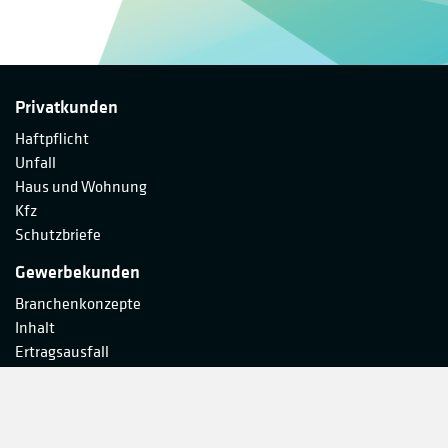
Privatkunden
Haftpflicht
Unfall
Haus und Wohnung
Kfz
Schutzbriefe
Gewerbekunden
Branchenkonzepte
Inhalt
Ertragsausfall
Gewerbeobjekt
Haftpflicht
Unfall