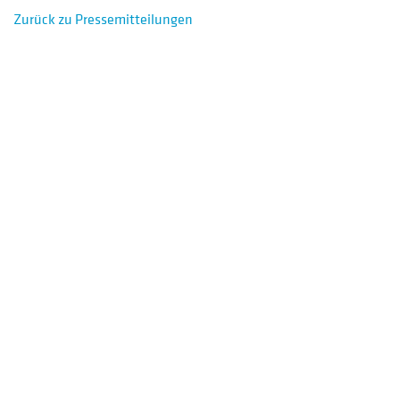
Zurück zu Pressemitteilungen