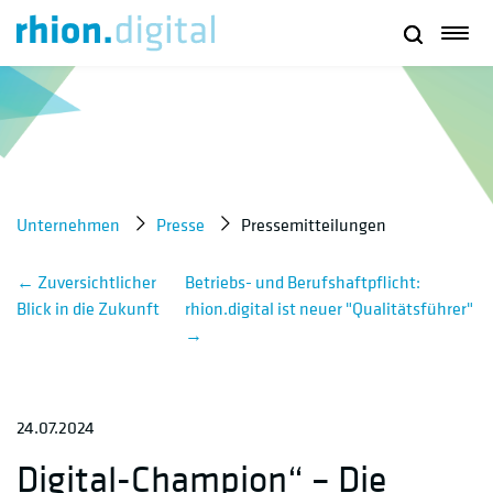
Unternehmen
Presse
Pressemitteilungen
←
Zuversichtlicher
Betriebs- und Berufshaftpflicht:
Blick in die Zukunft
rhion.digital ist neuer "Qualitätsführer"
→
24.07.2024
Digital-Champion“ – Die