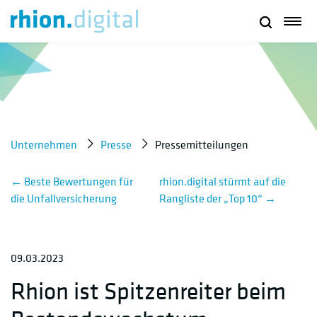
Unternehmen
Presse
Pressemitteilungen
←
Beste Bewertungen für
rhion.digital stürmt auf die
die Unfallversicherung
Rangliste der „Top 10“
→
09.03.2023
Rhion ist Spitzenreiter beim