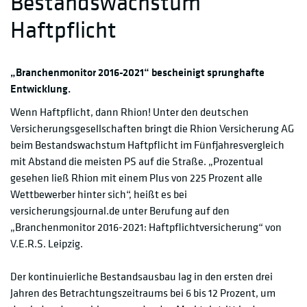
Bestandswachstum
Haftpflicht
„Branchenmonitor 2016-2021“ bescheinigt sprunghafte
Entwicklung.
Wenn Haftpflicht, dann Rhion! Unter den deutschen
Versicherungsgesellschaften bringt die Rhion Versicherung AG
beim Bestandswachstum Haftpflicht im Fünfjahresvergleich
mit Abstand die meisten PS auf die Straße. „Prozentual
gesehen ließ Rhion mit einem Plus von 225 Prozent alle
Wettbewerber hinter sich“, heißt es bei
versicherungsjournal.de unter Berufung auf den
„Branchenmonitor 2016-2021: Haftpflichtversicherung“ von
V.E.R.S. Leipzig.
Der kontinuierliche Bestandsausbau lag in den ersten drei
Jahren des Betrachtungszeitraums bei 6 bis 12 Prozent, um