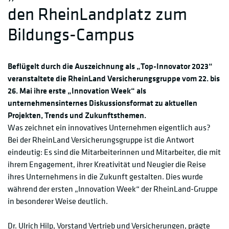
den RheinLandplatz zum
Bildungs-Campus
Beflügelt durch die Auszeichnung als „Top-Innovator 2023“
veranstaltete die RheinLand Versicherungsgruppe vom 22. bis
26. Mai ihre erste „Innovation Week“ als
unternehmensinternes Diskussionsformat zu aktuellen
Projekten, Trends und Zukunftsthemen.
Was zeichnet ein innovatives Unternehmen eigentlich aus?
Bei der RheinLand Versicherungsgruppe ist die Antwort
eindeutig: Es sind die Mitarbeiterinnen und Mitarbeiter, die mit
ihrem Engagement, ihrer Kreativität und Neugier die Reise
ihres Unternehmens in die Zukunft gestalten. Dies wurde
während der ersten „Innovation Week“ der RheinLand-Gruppe
in besonderer Weise deutlich.
Dr. Ulrich Hilp, Vorstand Vertrieb und Versicherungen, prägte