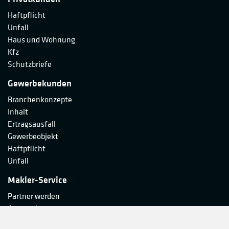
Haftpflicht
Unfall
Haus und Wohnung
Kfz
Schutzbriefe
Gewerbekunden
Branchenkonzepte
Inhalt
Ertragsausfall
Gewerbeobjekt
Haftpflicht
Unfall
Makler-Service
Partner werden
Ansprechpartner
Unternehmen