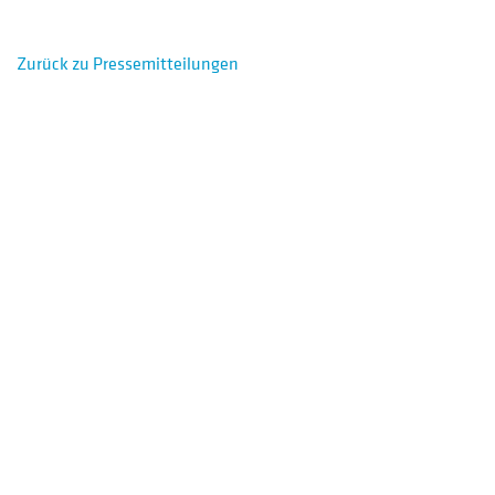
Zurück zu Pressemitteilungen