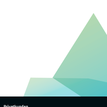
Privatkunden